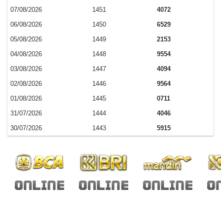
07/08/2026
1451
4072
06/08/2026
1450
6529
05/08/2026
1449
2153
04/08/2026
1448
9554
03/08/2026
1447
4094
02/08/2026
1446
9564
01/08/2026
1445
0711
31/07/2026
1444
4046
30/07/2026
1443
5915