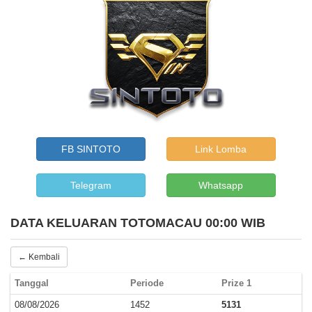
FB SINTOTO
Link Lomba
Telegram
Whatsapp
DATA KELUARAN TOTOMACAU 00:00 WIB
← Kembali
Tanggal
Periode
Prize 1
08/08/2026
1452
5131