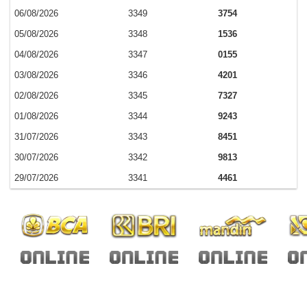
06/08/2026
3349
3754
05/08/2026
3348
1536
04/08/2026
3347
0155
03/08/2026
3346
4201
02/08/2026
3345
7327
01/08/2026
3344
9243
31/07/2026
3343
8451
30/07/2026
3342
9813
29/07/2026
3341
4461